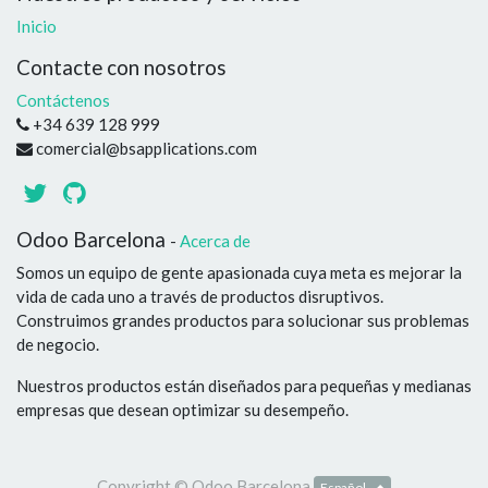
Inicio
Contacte con nosotros
Contáctenos
+34 639 128 999
comercial@bsapplications.com
Odoo Barcelona
-
Acerca de
Somos un equipo de gente apasionada cuya meta es mejorar la
vida de cada uno a través de productos disruptivos.
Construimos grandes productos para solucionar sus problemas
de negocio.
Nuestros productos están diseñados para pequeñas y medianas
empresas que desean optimizar su desempeño.
Copyright ©
Odoo Barcelona
Español